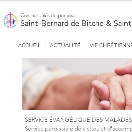
Communautés de paroisses
Saint-Bernard de Bitche & Sain
ACCUEIL
ACTUALITÉ
VIE CHRÉTIENN
SERVICE ÉVANGÉLIQUE DES MALADES
Service paroissiale de visites et d'acc