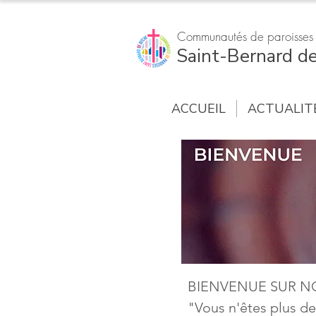
Communautés de paroisses
Saint-Bernard de
ACCUEIL
ACTUALIT
BIENVENUE SUR NO
"Vous n'êtes plus de