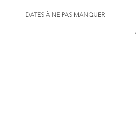
DATES À NE PAS MANQUER